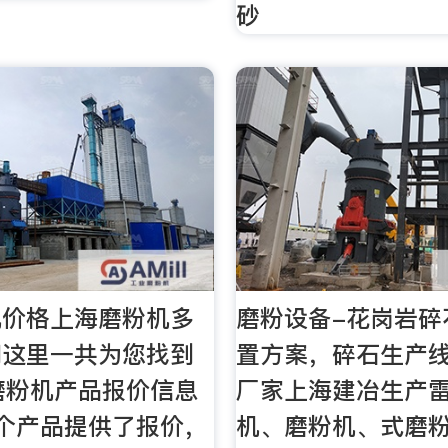
砂
机价格上海磨粉机多
磨粉设备-花岗岩碎
们这里一共为您找到
置方案，碎石生产
磨粉机产品报价信息
厂家上海建冶生产
个产品提供了报价，
机、磨粉机、式磨