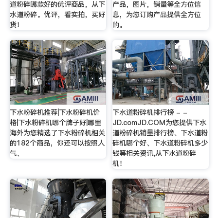
道粉碎哪款好的优评商品，从下
产品，图片，销量等全方位信
水道粉碎。优评，看实拍，买好
息，为您订购产品提供全方位
货！
的。
下水粉碎机推荐|下水粉碎机价
下水道粉碎机排行榜 - -
格|下水粉碎机哪个牌子好|哪里
JD.comJD.COM为您提供下水
海外为您精选了下水粉碎机相关
道粉碎机销量排行榜、下水道粉
的182个商品，你还可以按照人
碎机哪个好、下水道粉碎机多少
气、
钱等相关资讯,从下水道粉碎
机！