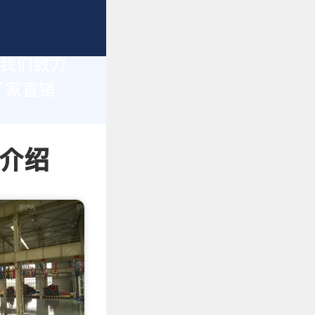
，我们致力
厂家直销
情介绍