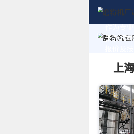
作为专业
于为您量
报价及技术
上海