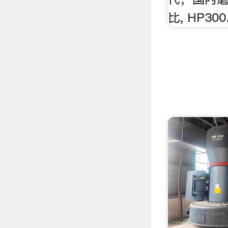
比, HP300