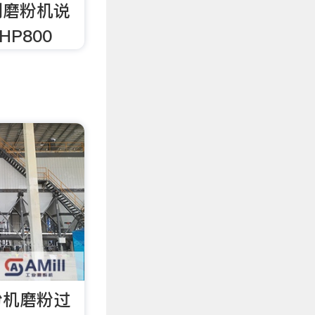
系列磨粉机说
HP800
粉机磨粉过