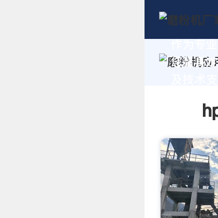
作为专业
您量身定
及技术支持
h