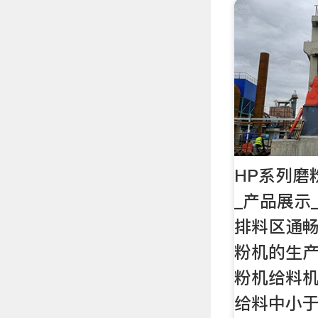
HP系列磨
_产品展示
排料区通畅
粉机的生产
粉机给料机
给料中小