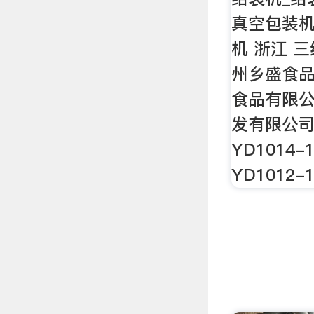
真空包装机
机 浙江 
州乡盛食品
食品有限公
发有限公司
YD1014
YD1012