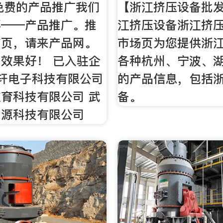
 免费的产品推广我们
【浙江挤压设备批发
事——产品推广。推
江挤压设备浙江挤
首页，请来产品网。
市场页为您提供浙
效果好！ 已入驻企
各种杭州、宁波、
轩电子科技有限公司
的产品信息，包括
育科技有限公司 武
备。
能源科技有限公司