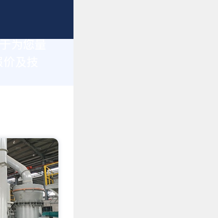
力于为您量
报价及技