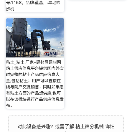
号:1158，品牌:蓝基，:旱地筛
沙机
粘土_粘土|厂家-建材网建材网
粘土供应信息平台提供国内外实
时完整的粘土产品供应信息大
全,包括粘土；用户可以直接在
线与商户交流销售；同时如果您
有粘土方面的产品想供应,也可
以在该板块进行产品供应信息发
布。
对此设备感兴趣？或需了解 粘土筛分机械 详细