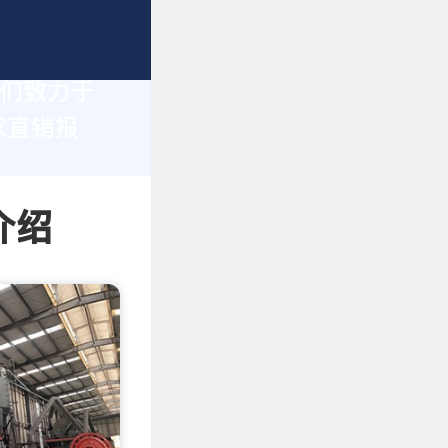
我们致力于
家直销报
介绍