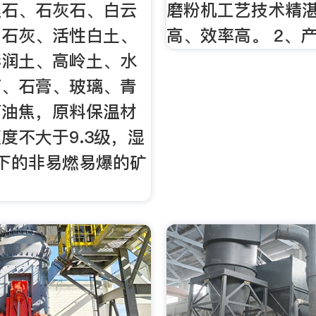
理石、石灰石、白云
磨粉机工艺技术精
、石灰、活性白土、
高、效率高。 2、
膨润土、高岭土、水
石、石膏、玻璃、青
石油焦，原料保温材
度不大于9.3级，湿
下的非易燃易爆的矿