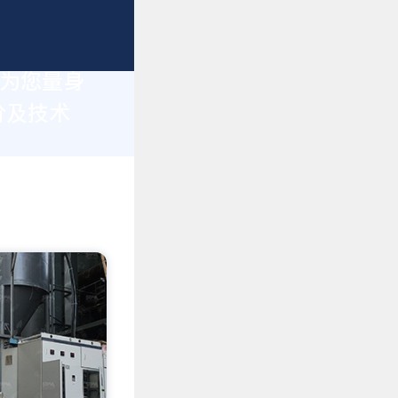
于为您量身
价及技术