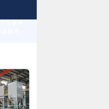
于为您量身
价及技术