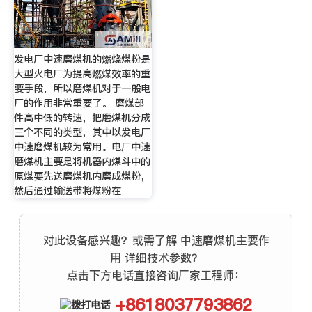
发电厂中速磨煤机的燃烧煤粉是
大型火电厂为提高燃煤效率的重
要手段，所以磨煤机对于一般电
厂的作用非常重要了。 磨煤部
件高中低的转速，把磨煤机分成
三个不同的类型，其中以发电厂
中速磨煤机较为常用。电厂中速
磨煤机主要是将机器内煤斗中的
原煤要先送磨煤机内磨成煤粉，
然后通过输送带将煤粉在
对此设备感兴趣？或需了解 中速磨煤机主要作
用 详细技术参数？
点击下方电话直接咨询厂家工程师：
+8618037793862