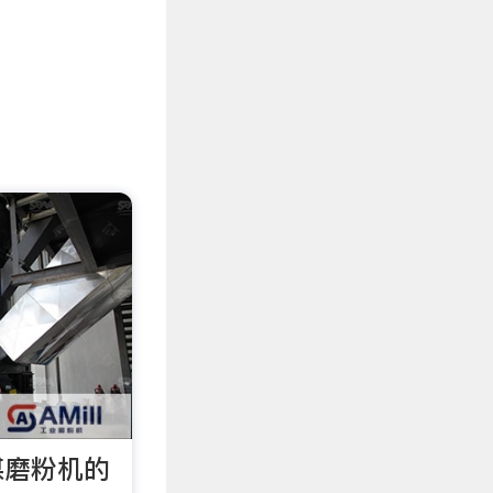
煤磨粉机的