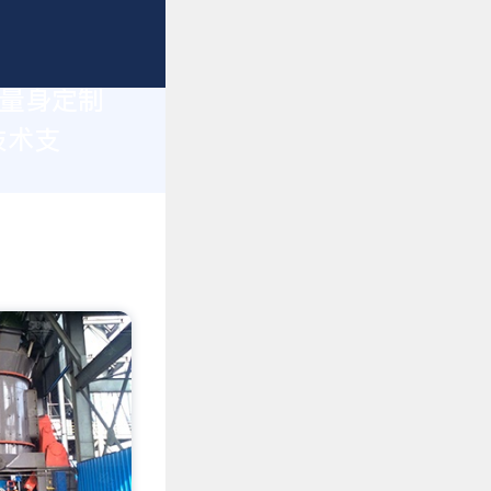
您量身定制
技术支