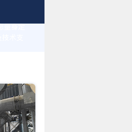
您量身定
及技术支