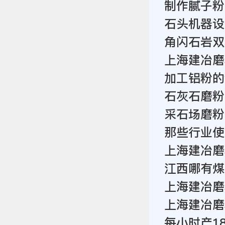
制作腻子粉
石头机器设
角闪石岩双
上海建冶磨
加工铝粉的
石灰石磨粉
采石场磨粉
那些行业使
上海建冶磨
江西哪有煤
上海建冶磨
上海建冶磨
每小时产1