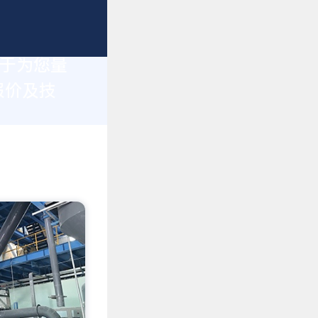
力于为您量
报价及技