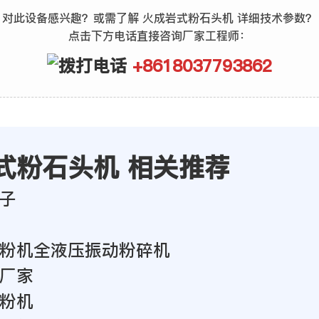
对此设备感兴趣？或需了解 火成岩式粉石头机 详细技术参数？
点击下方电话直接咨询厂家工程师：
+8618037793862
式粉石头机 相关推荐
子
粉机全液压振动粉碎机
厂家
粉机