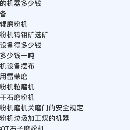
的机器多少钱
备
辊磨粉机
粉机钨钼矿选矿
设备得多少钱
多少钱一吨
机设备摆布
用雷蒙磨
粉机粒磨机
干石磨粉机
粉机磨机关磨门的安全规定
粉机垃圾加工煤的机器
80T石子磨粉机