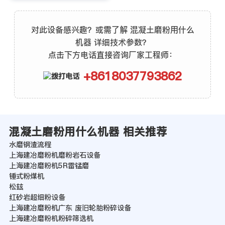
对此设备感兴趣？或需了解 混凝土磨粉用什么
机器 详细技术参数？
点击下方电话直接咨询厂家工程师：
+8618037793862
混凝土磨粉用什么机器 相关推荐
水磨钢渣流程
上海建冶磨粉机磨粉岩石设备
上海建冶磨粉机5R雷锰磨
锤式粉煤机
松玆
红砂岩超细粉设备
上海建冶磨粉机广东 废旧轮胎粉碎设备
上海建冶磨粉机粉碎筛选机