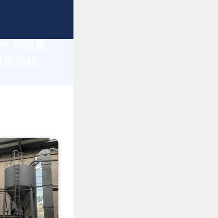
力于为您量
报价及技