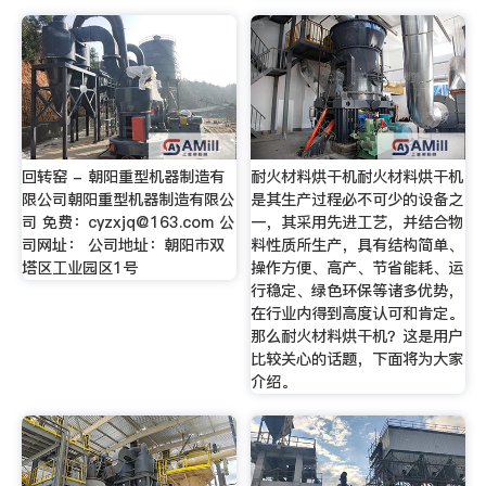
回转窑 - 朝阳重型机器制造有
耐火材料烘干机耐火材料烘干机
限公司朝阳重型机器制造有限公
是其生产过程必不可少的设备之
司 免费：
cyzxjq@163.com
公
一，其采用先进工艺，并结合物
司网址： 公司地址：朝阳市双
料性质所生产，具有结构简单、
塔区工业园区1号
操作方便、高产、节省能耗、运
行稳定、绿色环保等诸多优势，
在行业内得到高度认可和肯定。
那么耐火材料烘干机？这是用户
比较关心的话题，下面将为大家
介绍。