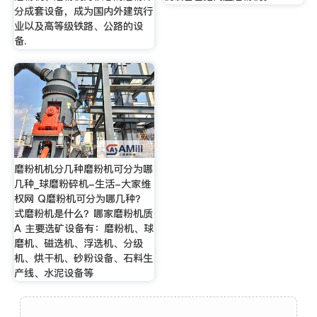
分成套设备，成为国内外建筑行
业以及高等级铁路、公路的设
备.
磨粉机机分几种磨粉机可分为哪
几种_球磨粉碎机-生活-大家维
权网 Q磨粉机可分为哪几种？
式磨粉机是什么？哪家磨粉机质
A 主要选矿设备有：磨粉机、球
磨机、磁选机、浮选机、分级
机、烘干机、砂粉设备、石料生
产线、水泥设备等