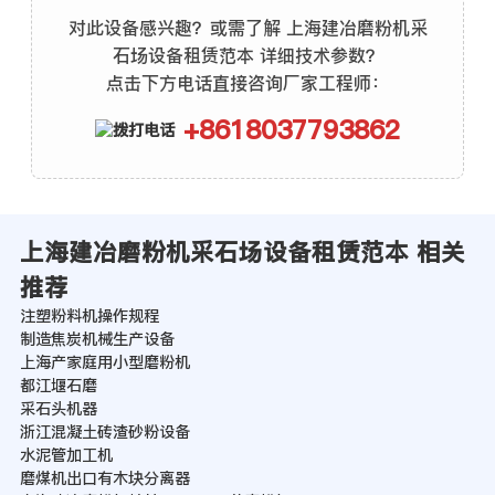
对此设备感兴趣？或需了解 上海建冶磨粉机采
石场设备租赁范本 详细技术参数？
点击下方电话直接咨询厂家工程师：
+8618037793862
上海建冶磨粉机采石场设备租赁范本 相关
推荐
注塑粉料机操作规程
制造焦炭机械生产设备
上海产家庭用小型磨粉机
都江堰石磨
采石头机器
浙江混凝土砖渣砂粉设备
水泥管加工机
磨煤机出口有木块分离器