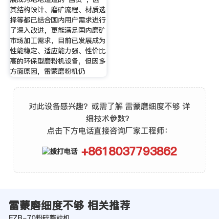
其结构设计、磨矿流程、材质选
择等都已结合国内用户需求进行
了深入改进，更能满足国内磨矿
市场加工需求，目前已发展成为
性能稳定、适应能力强、性价比
高的环保型磨粉机设备，但因多
方面原因，雷蒙磨粉机仍
对此设备感兴趣？或需了解 雷蒙磨细度不够 详
细技术参数？
点击下方电话直接咨询厂家工程师：
+8618037793862
雷蒙磨细度不够 相关推荐
FZB-70粉碎整粒机