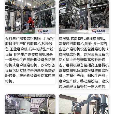
骨料生产需要磨粉机吗-上海粉
磨粉机,式磨粉机,高压磨粉机，
磨科技生产矿石磨粉机,砂粉设
雷蒙超细磨粉机,制砂 是一家专
备,工业磨粉机,石料制砂生产线
业生产磨粉机设备包括磨粉机式
设备 骨料生产需要磨粉机吗是
磨粉机磨粉机、砂粉设备设备包
一家专业生产磨粉机设备包括磨
括立轴冲击破新型高效砂粉设
粉机式磨粉机磨粉机、砂粉设备
备、磨粉机设备包括高压磨粉机
设备包括立轴冲击破新型高效砂
雷蒙磨粉机超细磨粉机锥形磨粉
粉设备、磨粉机设备包括高压磨
机、石料生产线、制砂生产线、
粉机。
磨粉生产线、移动磨粉站、建筑
垃圾处理设备等的一家大型的