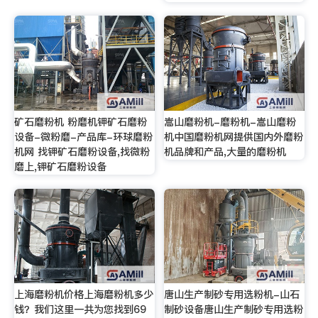
矿石磨粉机 粉磨机钾矿石磨粉
嵩山磨粉机-磨粉机-嵩山磨粉
设备-微粉磨-产品库-环球磨粉
机中国磨粉机网提供国内外磨粉
机网 找钾矿石磨粉设备,找微粉
机品牌和产品,大量的磨粉机
磨上,钾矿石磨粉设备
上海磨粉机价格上海磨粉机多少
唐山生产制砂专用选粉机-山石
钱？我们这里一共为您找到69
制砂设备唐山生产制砂专用选粉