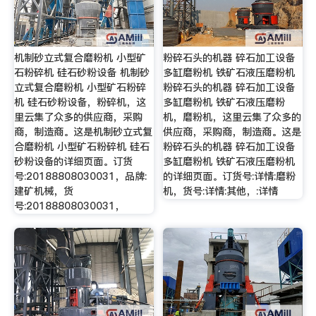
机制砂立式复合磨粉机 小型矿
粉碎石头的机器 碎石加工设备
石粉碎机 硅石砂粉设备 机制砂
多缸磨粉机 铁矿石液压磨粉机
立式复合磨粉机 小型矿石粉碎
粉碎石头的机器 碎石加工设备
机 硅石砂粉设备，粉碎机，这
多缸磨粉机 铁矿石液压磨粉
里云集了众多的供应商，采购
机，磨粉机，这里云集了众多的
商，制造商。这是机制砂立式复
供应商，采购商，制造商。这是
合磨粉机 小型矿石粉碎机 硅石
粉碎石头的机器 碎石加工设备
砂粉设备的详细页面。订货
多缸磨粉机 铁矿石液压磨粉机
号:20188808030031，品牌:
的详细页面。订货号:详情:磨粉
建矿机械，货
机，货号:详情:其他，:详情
号:20188808030031，