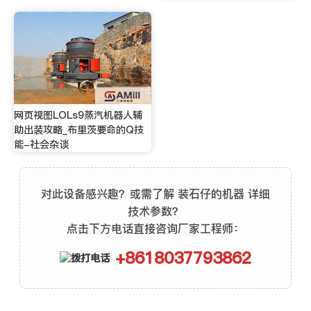
网页视图LOLs9蒸汽机器人辅
助出装攻略_布里茨要命的Q技
能-社会杂谈
对此设备感兴趣？或需了解 装石仔的机器 详细
技术参数？
点击下方电话直接咨询厂家工程师：
+8618037793862