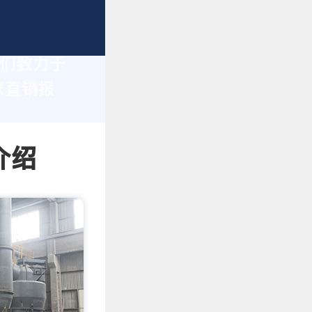
我们致力于
家直销报
介绍