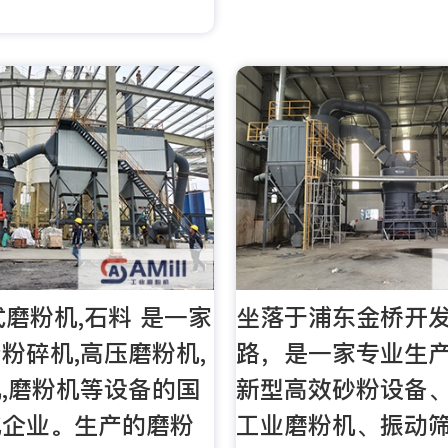
式磨粉机,石料 是一家
坐落于浦东金桥开
粉碎机,高压磨粉机,
路，是一家专业生
,磨粉机等设备的国
新型高效砂粉设备
化企业。生产的磨粉
工业磨粉机、振动