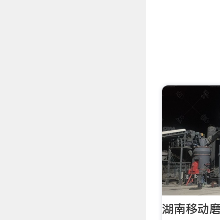
湖南移动磨