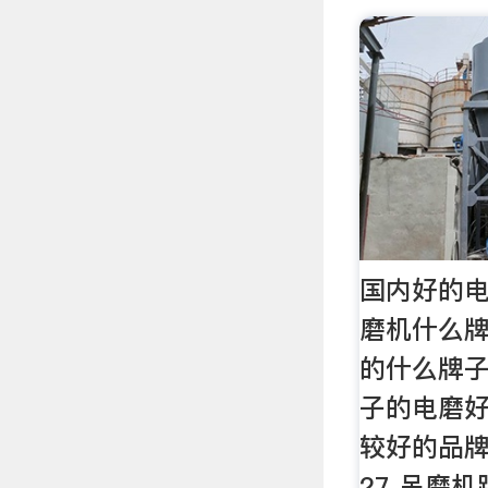
国内好的电
磨机什么牌
的什么牌子
子的电磨好
较好的品牌
27 吊磨