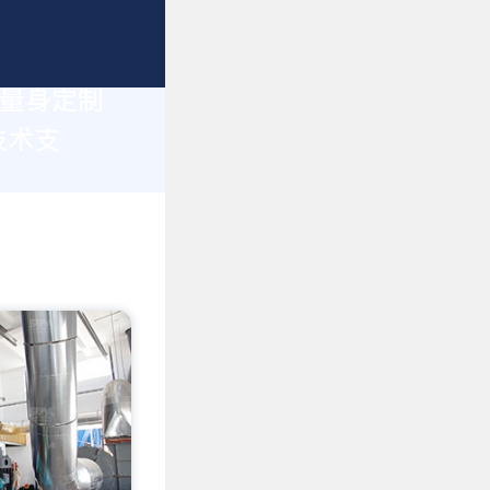
您量身定制
技术支