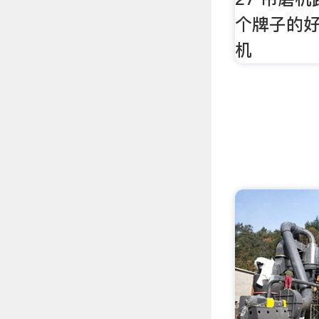
个牌子的好
机