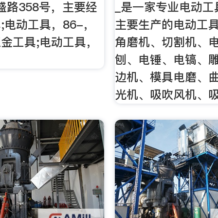
盛路358号，主要经
_是一家专业电动工
;电动工具，86-，
主要生产的电动工
金工具;电动工具，
角磨机、切割机、
刨、电锤、电镐、
边机、模具电磨、
光机、吸吹风机、吸