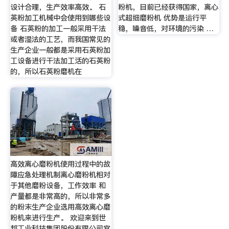
设计合理，生产效率高效。 石
粉机，目前已经获得国家，离心
英粉加工机械中会使用到哪些设
式超细磨粉机 优势是运行平
备 石英粉的加工一般采用干法
稳，噪音低，对环境的污染 …
或者湿法的工艺，而我国常见的
生产企业一般都是采用石英粉加
工设备进行干法加工活的石英粉
的，所以石英粉磨机在
高效离心磨粉机使用过程中的故
障应急处理机制离心磨粉机相对
于其他磨粉设备，工作效率 和
产量都是非常高的，所以非常多
的粉末生产企业选用高效离心磨
粉机来进行生产。 欢迎来到世
邦工业科技集团股份有限公司官