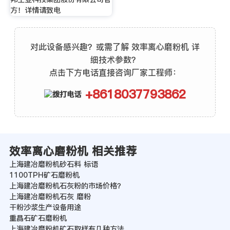
方！详情请致电
对此设备感兴趣？或需了解 效率离心磨粉机 详
细技术参数？
点击下方电话直接咨询厂家工程师：
+8618037793862
效率离心磨粉机 相关推荐
上海建冶磨粉机砂石料 标语
1100TPH矿石磨粉机
上海建冶磨粉机石灰粉的市场价格？
上海建冶磨粉机石灰 磨粉
干粉沙浆生产设备用途
重晶石矿石磨粉机
上海建冶磨粉机矿石取样有几种方法