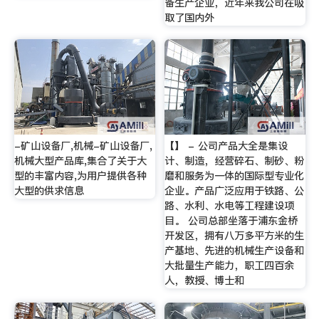
备生产企业，近年来我公司在吸
取了国内外
-矿山设备厂,机械-矿山设备厂,
【】 - 公司产品大全是集设
机械大型产品库,集合了关于大
计、制造，经营碎石、制砂、粉
型的丰富内容,为用户提供各种
磨和服务为一体的国际型专业化
大型的供求信息
企业。产品广泛应用于铁路、公
路、水利、水电等工程建设项
目。 公司总部坐落于浦东金桥
开发区，拥有八万多平方米的生
产基地、先进的机械生产设备和
大批量生产能力，职工四百余
人，教授、博士和