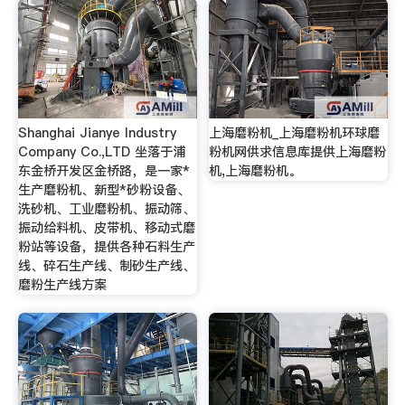
Shanghai Jianye Industry
上海磨粉机_上海磨粉机环球磨
Company Co.,LTD 坐落于浦
粉机网供求信息库提供上海磨粉
东金桥开发区金桥路，是一家*
机,上海磨粉机。
生产磨粉机、新型*砂粉设备、
洗砂机、工业磨粉机、振动筛、
振动给料机、皮带机、移动式磨
粉站等设备，提供各种石料生产
线、碎石生产线、制砂生产线、
磨粉生产线方案